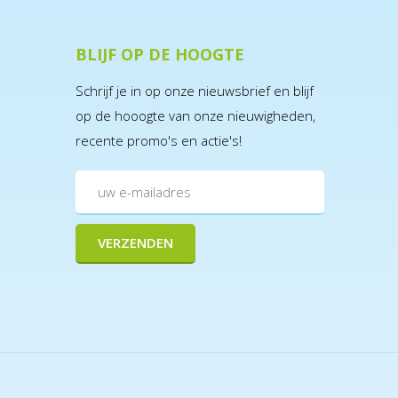
BLIJF OP DE HOOGTE
Schrijf je in op onze nieuwsbrief en blijf
op de hooogte van onze nieuwigheden,
recente promo's en actie's!