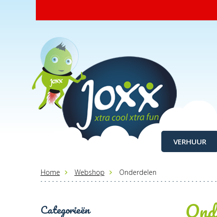
VERHUUR
Home
Webshop
Onderdelen
Ond
Categorieën