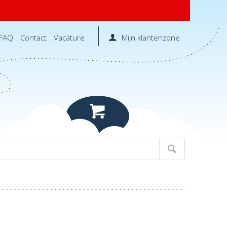
FAQ
Contact
Vacature
Mijn klantenzone