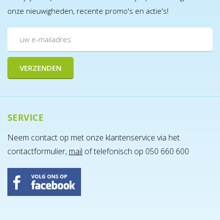
onze nieuwigheden, recente promo's en actie's!
SERVICE
Neem contact op met onze klantenservice via het
contactformulier,
mail
of telefonisch op 050 660 600