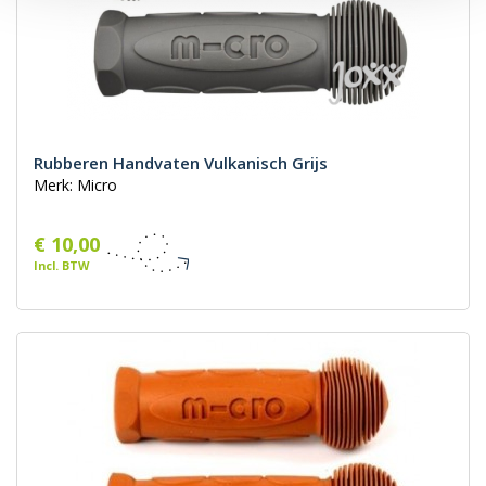
Rubberen Handvaten Vulkanisch Grijs
Merk: Micro
€ 10,00
Incl. BTW