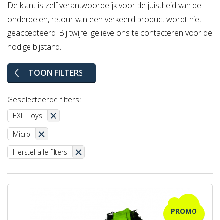
De klant is zelf verantwoordelijk voor de juistheid van de
onderdelen, retour van een verkeerd product wordt niet
geaccepteerd. Bij twijfel gelieve ons te contacteren voor de
nodige bijstand.
TOON FILTERS
Geselecteerde filters:
EXIT Toys
Micro
Herstel alle filters
PROMO