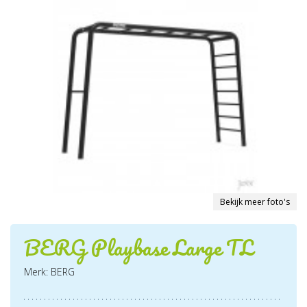
Bekijk meer foto's
BERG Playbase Large TL
Merk: BERG