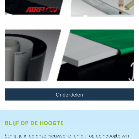
Onderdelen
BLIJF OP DE HOOGTE
Schrijf je in op onze nieuwsbrief en blijf op de hooogte van