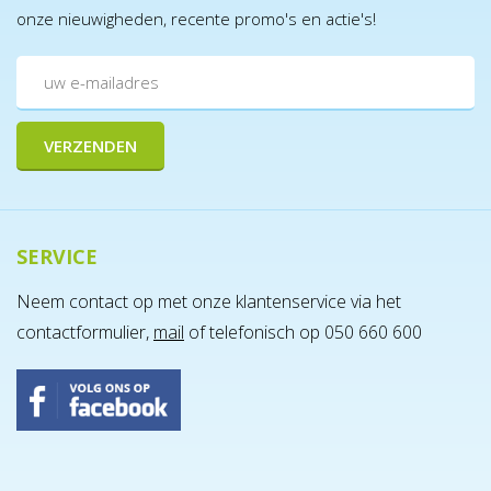
onze nieuwigheden, recente promo's en actie's!
SERVICE
Neem contact op met onze klantenservice via het
contactformulier,
mail
of telefonisch op 050 660 600