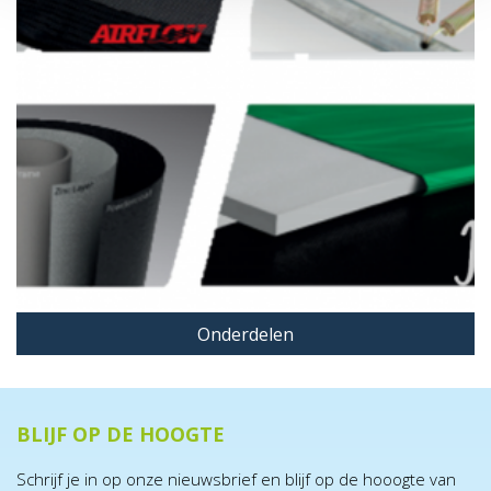
Onderdelen
BLIJF OP DE HOOGTE
Schrijf je in op onze nieuwsbrief en blijf op de hooogte van