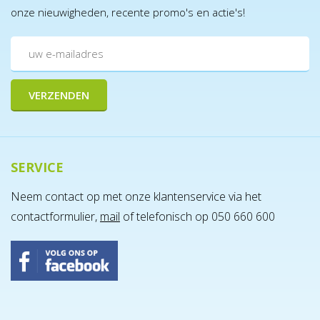
onze nieuwigheden, recente promo's en actie's!
SERVICE
Neem contact op met onze klantenservice via het
contactformulier,
mail
of telefonisch op 050 660 600