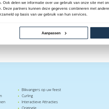
. Ook delen we informatie over uw gebruik van onze site met on
e. Deze partners kunnen deze gegevens combineren met andere i
erzameld op basis van uw gebruik van hun services.
Aanpassen
Blikvangers op uw feest
en
Curling
nen
Interactieve Attracties
Originele