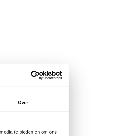
Over
 media te bieden en om ons