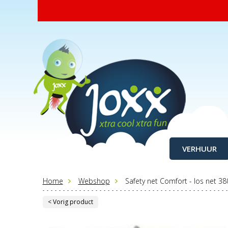
VERHUUR
Home
Webshop
Safety net Comfort - los net 38
< Vorig product