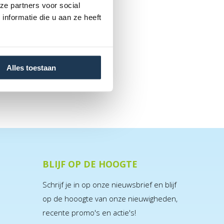
ze partners voor social
nformatie die u aan ze heeft
Alles toestaan
BLIJF OP DE HOOGTE
Schrijf je in op onze nieuwsbrief en blijf
op de hooogte van onze nieuwigheden,
recente promo's en actie's!