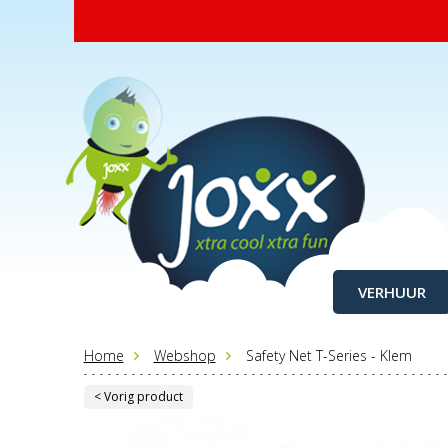
VERHUUR
Home
Webshop
Safety Net T-Series - Klem
< Vorig product