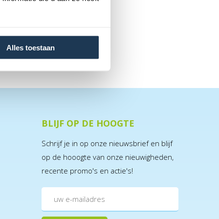
Alles toestaan
BLIJF OP DE HOOGTE
Schrijf je in op onze nieuwsbrief en blijf
op de hooogte van onze nieuwigheden,
recente promo's en actie's!