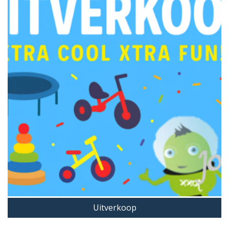
Uitverkoop