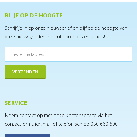
BLIJF OP DE HOOGTE
Schrijf je in op onze nieuwsbrief en blijf op de hooogte van
onze nieuwigheden, recente promo's en actie's!
SERVICE
Neem contact op met onze klantenservice via het
contactformulier,
mail
of telefonisch op 050 660 600