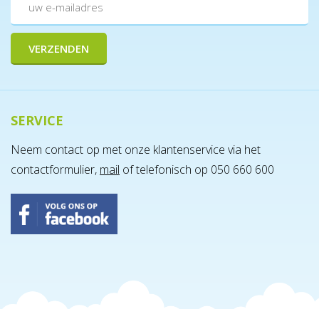
SERVICE
Neem contact op met onze klantenservice via het
contactformulier,
mail
of telefonisch op 050 660 600