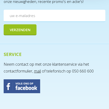
onze nieuwigheden, recente promo's en actie's!
SERVICE
Neem contact op met onze klantenservice via het
contactformulier,
mail
of telefonisch op 050 660 600