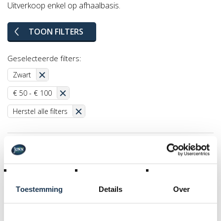
Uitverkoop enkel op afhaalbasis.
TOON FILTERS
Geselecteerde filters:
Zwart
€ 50 - € 100
Herstel alle filters
PROMO
Toestemming
Details
Over