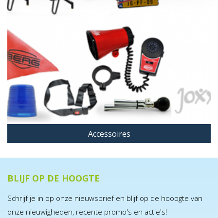
Accessoires
BLIJF OP DE HOOGTE
Schrijf je in op onze nieuwsbrief en blijf op de hooogte van
onze nieuwigheden, recente promo's en actie's!