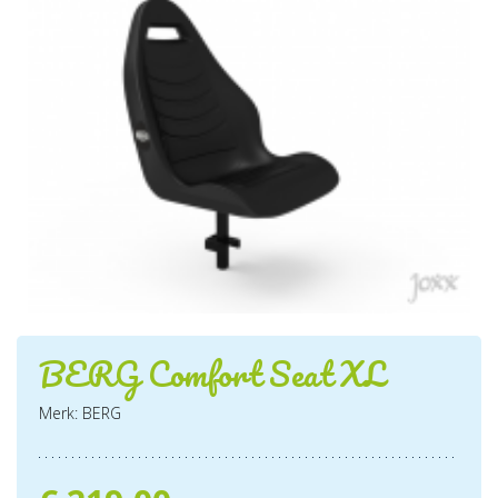
BERG Comfort Seat XL
Merk: BERG