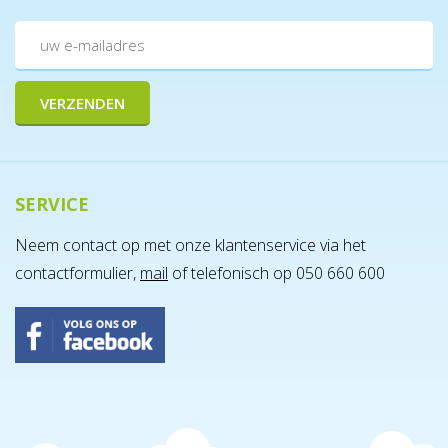
SERVICE
Neem contact op met onze klantenservice via het
contactformulier,
mail
of telefonisch op 050 660 600