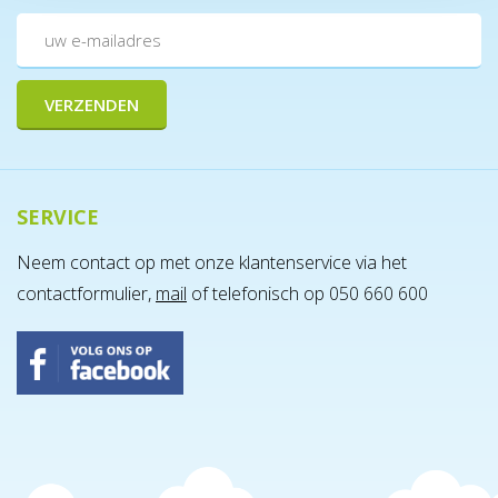
SERVICE
Neem contact op met onze klantenservice via het
contactformulier,
mail
of telefonisch op 050 660 600