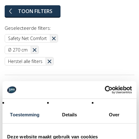
TOON FILTERS
Geselecteerde filters:
Safety Net Comfort
Ø 270 cm
Herstel alle filters
Toestemming
Details
Over
Deze website maakt gebruik van cookies