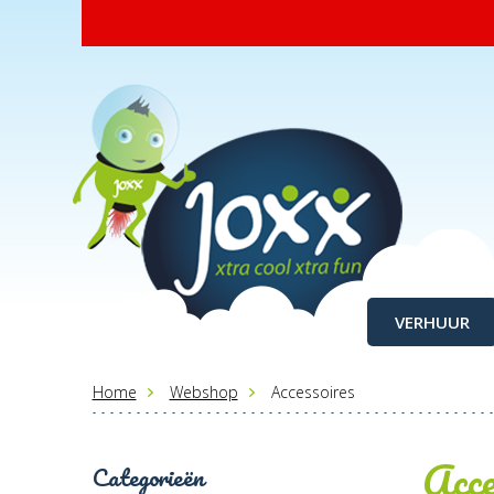
VERHUUR
Home
Webshop
Accessoires
Acce
Categorieën