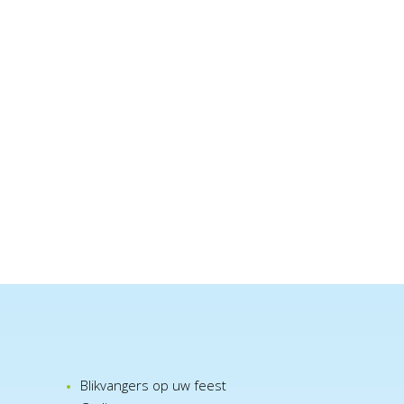
Blikvangers op uw feest