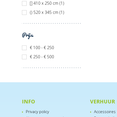
[] 410 x 250 cm (1)
() 520 x 345 cm (1)
Prijs
€ 100 - € 250
€ 250 - € 500
INFO
VERHUUR
Privacy policy
Accessoires