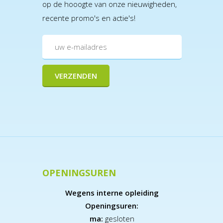
op de hooogte van onze nieuwigheden,
recente promo's en actie's!
OPENINGSUREN
Wegens interne opleiding
Openingsuren:
ma:
gesloten