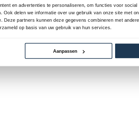
ent en advertenties te personaliseren, om functies voor social
. Ook delen we informatie over uw gebruik van onze site met on
e. Deze partners kunnen deze gegevens combineren met andere i
erzameld op basis van uw gebruik van hun services.
Aanpassen