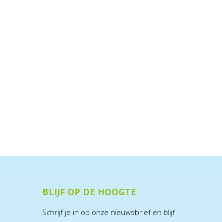
BLIJF OP DE HOOGTE
Schrijf je in op onze nieuwsbrief en blijf