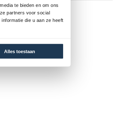
 media te bieden en om ons
ze partners voor social
nformatie die u aan ze heeft
Alles toestaan