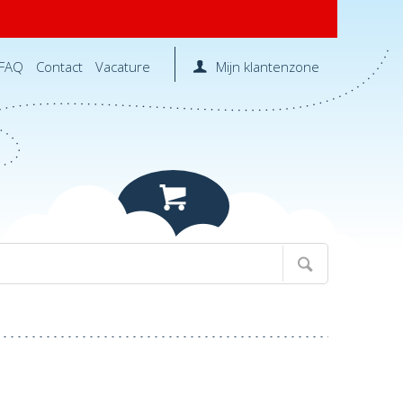
FAQ
Contact
Vacature
Mijn klantenzone