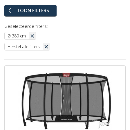
TOON FILTERS
Geselecteerde filters:
Ø 380 cm
Herstel alle filters