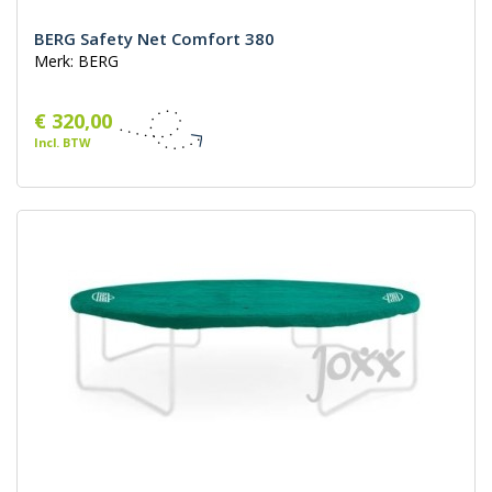
BERG Safety Net Comfort 380
Merk: BERG
€ 320,00
Incl. BTW