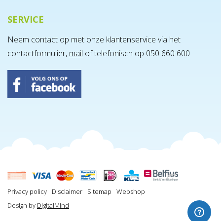
SERVICE
Neem contact op met onze klantenservice via het
contactformulier,
mail
of telefonisch op 050 660 600
Privacy policy
Disclaimer
Sitemap
Webshop
Design by
DigitalMind