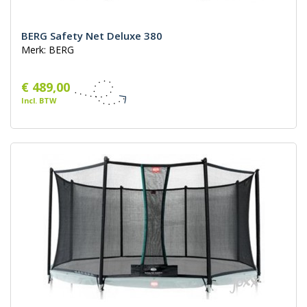
BERG Safety Net Deluxe 380
Merk: BERG
€ 489,00
Incl. BTW