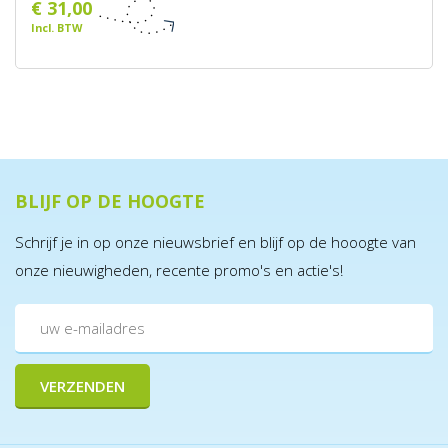
€ 31,00
Incl. BTW
BLIJF OP DE HOOGTE
Schrijf je in op onze nieuwsbrief en blijf op de hooogte van
onze nieuwigheden, recente promo's en actie's!