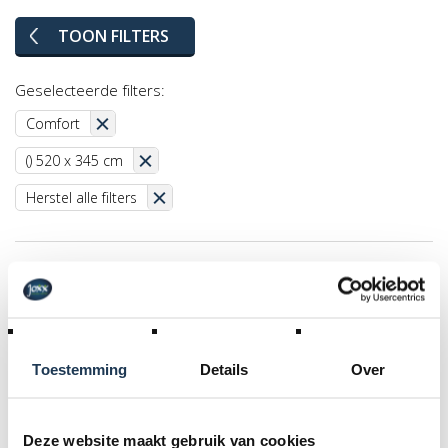
TOON FILTERS
Geselecteerde filters:
Comfort
() 520 x 345 cm
Herstel alle filters
Toestemming
Details
Over
Deze website maakt gebruik van cookies