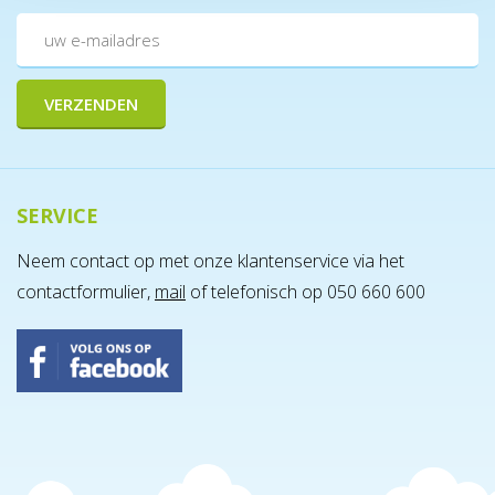
SERVICE
Neem contact op met onze klantenservice via het
contactformulier,
mail
of telefonisch op 050 660 600