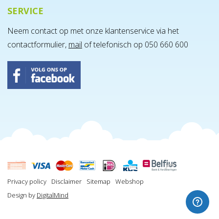
SERVICE
Neem contact op met onze klantenservice via het
contactformulier,
mail
of telefonisch op 050 660 600
Privacy policy
Disclaimer
Sitemap
Webshop
Design by
DigitalMind