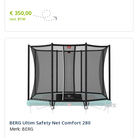
€ 350,00
Incl. BTW
BERG Ultim Safety Net Comfort 280
Merk: BERG