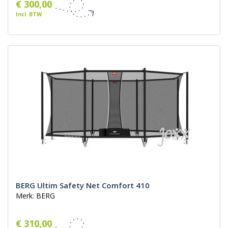
€ 300,00
Incl. BTW
BERG Ultim Safety Net Comfort 410
Merk: BERG
€ 310,00