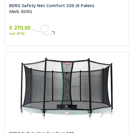
BERG Safety Net Comfort 330 (6 Palen)
Merk: BERG
€ 270,00
Incl. BTW