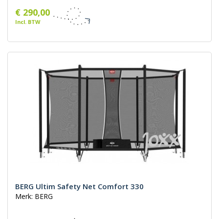
€ 290,00
Incl. BTW
BERG Ultim Safety Net Comfort 330
Merk: BERG