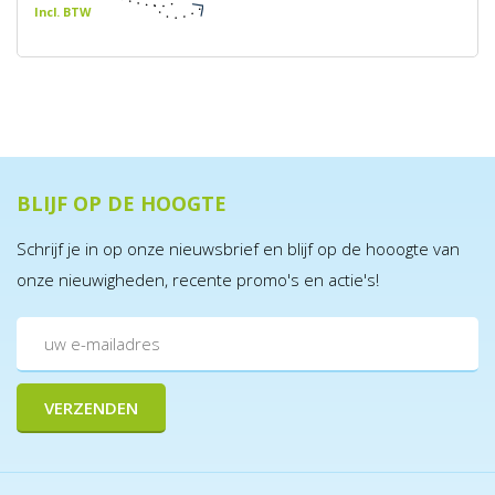
Incl. BTW
BLIJF OP DE HOOGTE
Schrijf je in op onze nieuwsbrief en blijf op de hooogte van
onze nieuwigheden, recente promo's en actie's!