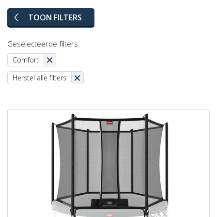
TOON FILTERS
Geselecteerde filters:
Comfort
Herstel alle filters