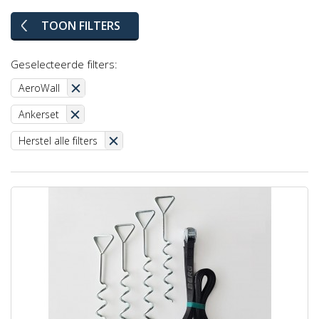
TOON FILTERS
Geselecteerde filters:
AeroWall
Ankerset
Herstel alle filters