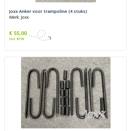
Joxx Anker voor trampoline (4 stuks)
Merk: Joxx
€ 55,00
Incl. BTW