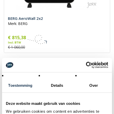
BERG AeroWall 2x2
Merk: BERG
€ 815,38
Incl. BTW
€ 1 060,00
Toestemming
Details
Over
Deze website maakt gebruik van cookies
We gebruiken cookies om content en advertenties te