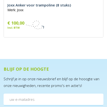
Joxx Anker voor trampoline (8 stuks)
Merk: Joxx
€ 100,00
Incl. BTW
BLIJF OP DE HOOGTE
Schrijf je in op onze nieuwsbrief en blijf op de hooogte van
onze nieuwigheden, recente promo's en actie's!