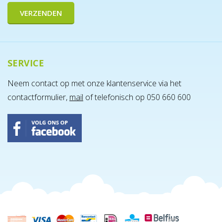
SERVICE
Neem contact op met onze klantenservice via het
contactformulier,
mail
of telefonisch op 050 660 600