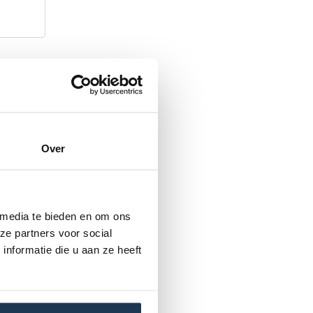
Over
 media te bieden en om ons
ze partners voor social
nformatie die u aan ze heeft