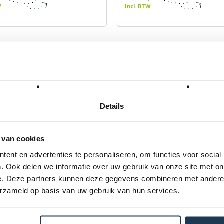
W
Incl. BTW
Details
 van cookies
ent en advertenties te personaliseren, om functies voor social
. Ook delen we informatie over uw gebruik van onze site met on
e. Deze partners kunnen deze gegevens combineren met andere i
erzameld op basis van uw gebruik van hun services.