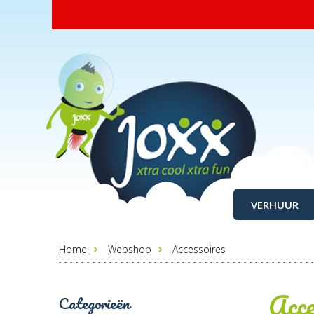
VERHUUR
Home
Webshop
Accessoires
Acce
Categorieën