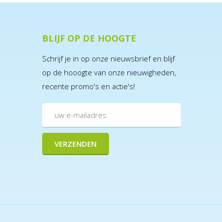
BLIJF OP DE HOOGTE
Schrijf je in op onze nieuwsbrief en blijf
op de hooogte van onze nieuwigheden,
recente promo's en actie's!