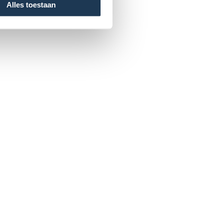
Alles toestaan