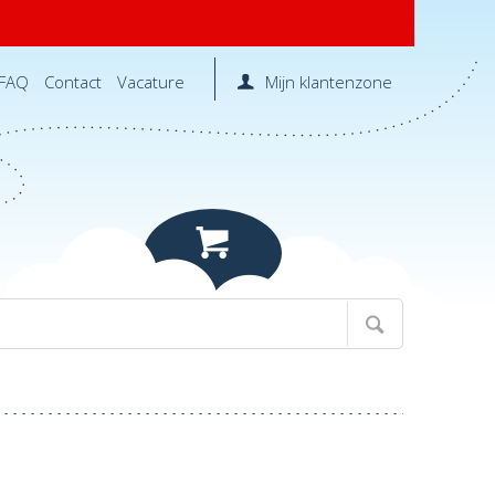
FAQ
Contact
Vacature
Mijn klantenzone