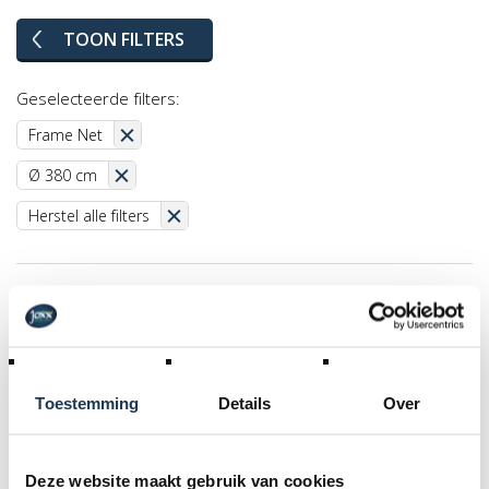
TOON FILTERS
Geselecteerde filters:
Frame Net
Ø 380 cm
Herstel alle filters
Toestemming
Details
Over
Deze website maakt gebruik van cookies