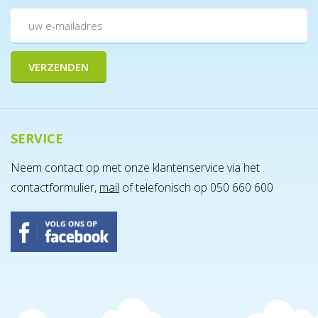
SERVICE
Neem contact op met onze klantenservice via het
contactformulier,
mail
of telefonisch op 050 660 600