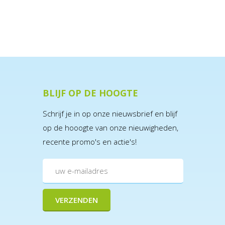
BLIJF OP DE HOOGTE
Schrijf je in op onze nieuwsbrief en blijf
op de hooogte van onze nieuwigheden,
recente promo's en actie's!