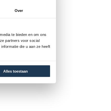
Over
 media te bieden en om ons
ze partners voor social
nformatie die u aan ze heeft
Alles toestaan