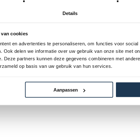
W
Incl. BTW
Details
 van cookies
ent en advertenties te personaliseren, om functies voor social
. Ook delen we informatie over uw gebruik van onze site met on
e. Deze partners kunnen deze gegevens combineren met andere i
erzameld op basis van uw gebruik van hun services.
Aanpassen