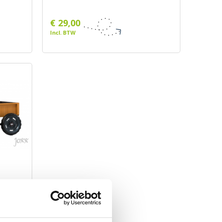
€ 29,00
Incl. BTW