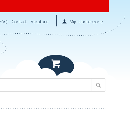
FAQ
Contact
Vacature
Mijn klantenzone