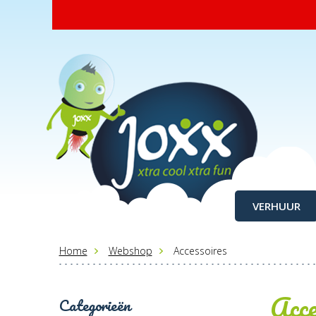
VERHUUR
Home
Webshop
Accessoires
Acce
Categorieën