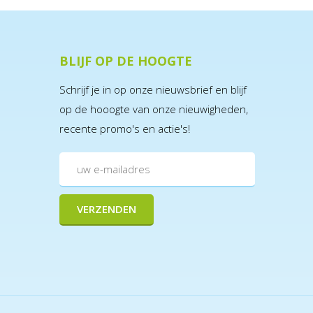
BLIJF OP DE HOOGTE
Schrijf je in op onze nieuwsbrief en blijf
op de hooogte van onze nieuwigheden,
recente promo's en actie's!