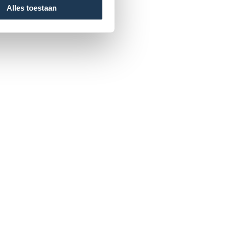
Alles toestaan