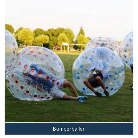
Bumperballen