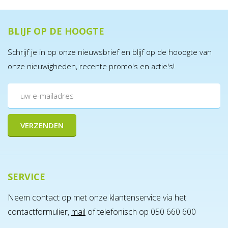
BLIJF OP DE HOOGTE
Schrijf je in op onze nieuwsbrief en blijf op de hooogte van
onze nieuwigheden, recente promo's en actie's!
SERVICE
Neem contact op met onze klantenservice via het
contactformulier,
mail
of telefonisch op 050 660 600