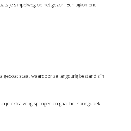
laats je simpelweg op het gezon. Een bijkomend
a gecoat staal, waardoor ze langdurig bestand zijn
je extra veilig springen en gaat het springdoek