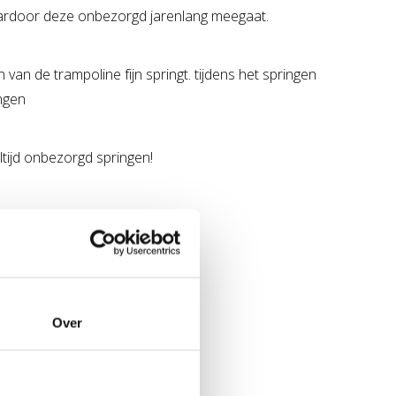
 waardoor deze onbezorgd jarenlang meegaat.
van de trampoline fijn springt. tijdens het springen
ngen
tijd onbezorgd springen!
Over