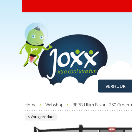
VERHUUR
Home
Webshop
BERG Ultim Favorit 280 Groen 
< Vorig product