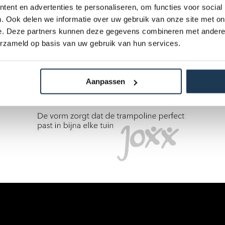
ent en advertenties te personaliseren, om functies voor social
. Ook delen we informatie over uw gebruik van onze site met on
e. Deze partners kunnen deze gegevens combineren met andere i
erzameld op basis van uw gebruik van hun services.
Aanpassen