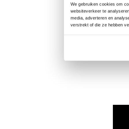
We gebruiken cookies om cont
websiteverkeer te analyseren
media, adverteren en analys
verstrekt of die ze hebben v