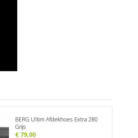
BERG Ultim Afdekhoes Extra 280
Grijs
€ 79,00