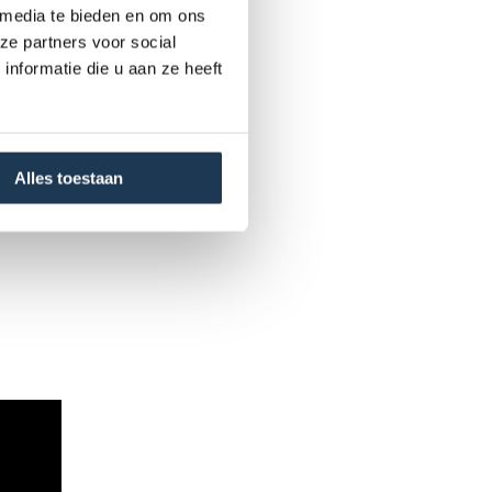
 media te bieden en om ons
ze partners voor social
nformatie die u aan ze heeft
Alles toestaan