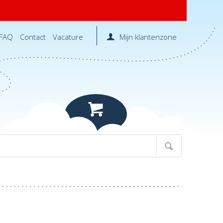
FAQ
Contact
Vacature
Mijn klantenzone