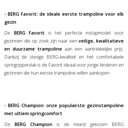
- BERG Favorit: de ideale eerste trampoline voor elk
gezin
De
BERG Favorit
is het perfecte instapmodel voor
gezinnen die op zoek zijn naar een
veilige, kwalitatieve
en duurzame trampoline
aan een aantrekkelijke prijs.
Dankzij de stevige BERG-kwaliteit en het comfortabele
springoppervlak is de Favorit ideaal voor jonge kinderen en
gezinnen die hun eerste trampoline willen aankopen.
- BERG Champion: onze populairste gezinstampoline
met ultiem springcomfort
De
BERG Champion
is de meest gekozen BERG