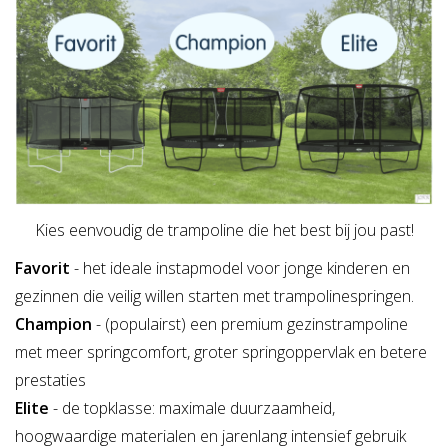
Kies eenvoudig de trampoline die het best bij jou past!
Favorit
- het ideale instapmodel voor jonge kinderen en
gezinnen die veilig willen starten met trampolinespringen.
Champion
- (populairst) een premium gezinstrampoline
met meer springcomfort, groter springoppervlak en betere
prestaties
Elite
- de topklasse: maximale duurzaamheid,
hoogwaardige materialen en jarenlang intensief gebruik