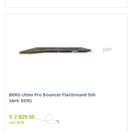
BERG Ultim Pro Bouncer FlatGround 500
Merk: BERG
€ 2 829,00
Incl. BTW