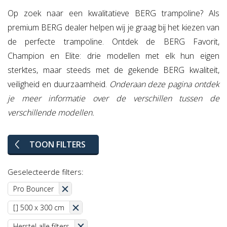
Op zoek naar een kwalitatieve BERG trampoline? Als
premium BERG dealer helpen wij je graag bij het kiezen van
de perfecte trampoline. Ontdek de BERG Favorit,
Champion en Elite: drie modellen met elk hun eigen
sterktes, maar steeds met de gekende BERG kwaliteit,
veiligheid en duurzaamheid.
Onderaan deze pagina ontdek
je meer informatie over de verschillen tussen de
verschillende modellen.
TOON FILTERS
Geselecteerde filters:
Pro Bouncer
[] 500 x 300 cm
Herstel alle filters