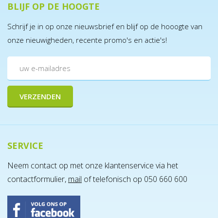
BLIJF OP DE HOOGTE
Schrijf je in op onze nieuwsbrief en blijf op de hooogte van
onze nieuwigheden, recente promo's en actie's!
SERVICE
Neem contact op met onze klantenservice via het
contactformulier,
mail
of telefonisch op 050 660 600