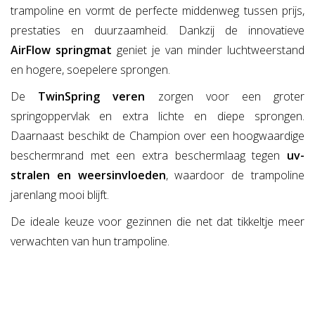
trampoline en vormt de perfecte middenweg tussen prijs,
prestaties en duurzaamheid. Dankzij de innovatieve
AirFlow springmat
geniet je van minder luchtweerstand
en hogere, soepelere sprongen.
De
TwinSpring veren
zorgen voor een groter
springoppervlak en extra lichte en diepe sprongen.
Daarnaast beschikt de Champion over een hoogwaardige
beschermrand met een extra beschermlaag tegen
uv-
stralen en weersinvloeden
, waardoor de trampoline
jarenlang mooi blijft.
De ideale keuze voor gezinnen die net dat tikkeltje meer
verwachten van hun trampoline.