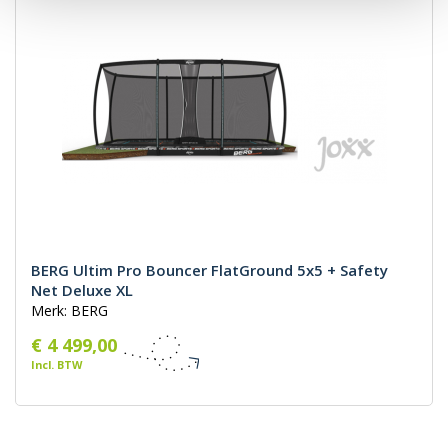
BERG Ultim Pro Bouncer FlatGround 5x5 + Safety
Net Deluxe XL
Merk: BERG
€ 4 499,00
Incl. BTW