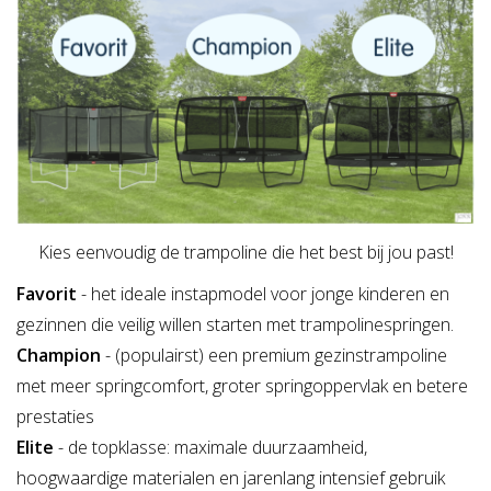
Kies eenvoudig de trampoline die het best bij jou past!
Favorit
- het ideale instapmodel voor jonge kinderen en
gezinnen die veilig willen starten met trampolinespringen.
Champion
- (populairst) een premium gezinstrampoline
met meer springcomfort, groter springoppervlak en betere
prestaties
Elite
- de topklasse: maximale duurzaamheid,
hoogwaardige materialen en jarenlang intensief gebruik