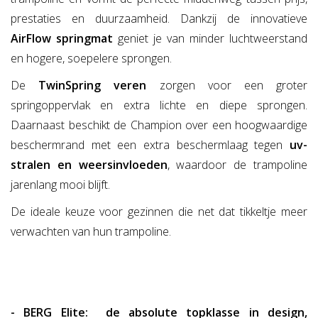
prestaties en duurzaamheid. Dankzij de innovatieve
AirFlow springmat
geniet je van minder luchtweerstand
en hogere, soepelere sprongen.
De
TwinSpring veren
zorgen voor een groter
springoppervlak en extra lichte en diepe sprongen.
Daarnaast beschikt de Champion over een hoogwaardige
beschermrand met een extra beschermlaag tegen
uv-
stralen en weersinvloeden
, waardoor de trampoline
jarenlang mooi blijft.
De ideale keuze voor gezinnen die net dat tikkeltje meer
verwachten van hun trampoline.
- BERG Elite: de absolute topklasse in design,