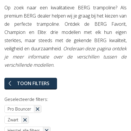
Op zoek naar een kwalitatieve BERG trampoline? Als
premium BERG dealer helpen wij je graag bij het kiezen van
de perfecte trampoline. Ontdek de BERG Favorit,
Champion en Elite: drie modellen met elk hun eigen
sterktes, maar steeds met de gekende BERG kwaliteit,
veiligheid en duurzaamheid.
Onderaan deze pagina ontdek
je meer informatie over de verschillen tussen de
verschillende modellen.
TOON FILTERS
Geselecteerde filters:
Pro Bouncer
Zwart
Herstel alle filters