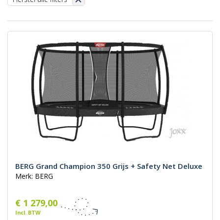
BERG Grand Champion 350 Grijs + Safety Net Deluxe
Merk: BERG
€ 1 279,00
Incl. BTW