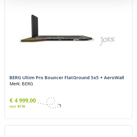
BERG Ultim Pro Bouncer FlatGround 5x5 + AeroWall
Merk: BERG
€ 4 999,00
Incl. BTW