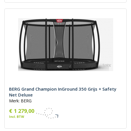
BERG Grand Champion InGround 350 Grijs + Safety
Net Deluxe
Merk: BERG
€ 1 279,00
Incl. BTW