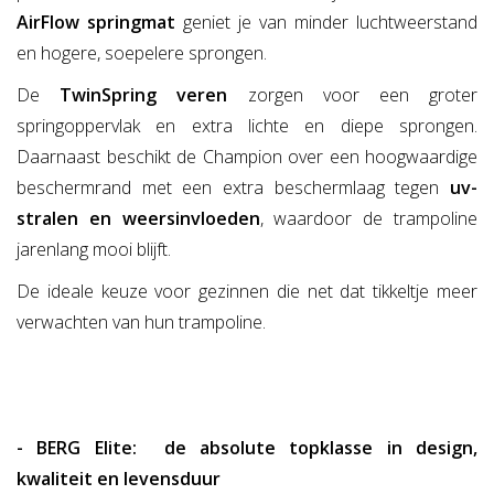
AirFlow springmat
geniet je van minder luchtweerstand
en hogere, soepelere sprongen.
De
TwinSpring veren
zorgen voor een groter
springoppervlak en extra lichte en diepe sprongen.
Daarnaast beschikt de Champion over een hoogwaardige
beschermrand met een extra beschermlaag tegen
uv-
stralen en weersinvloeden
, waardoor de trampoline
jarenlang mooi blijft.
De ideale keuze voor gezinnen die net dat tikkeltje meer
verwachten van hun trampoline.
- BERG Elite: de absolute topklasse in design,
kwaliteit en levensduur