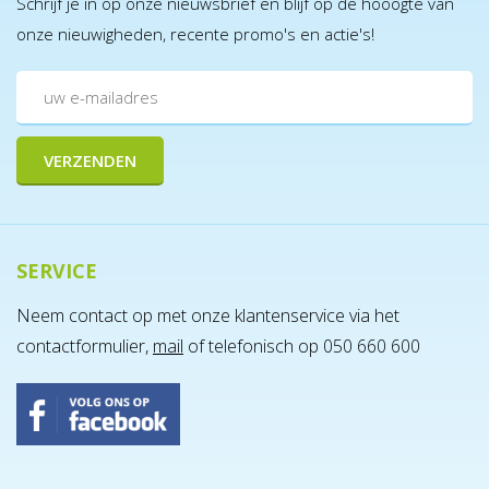
Schrijf je in op onze nieuwsbrief en blijf op de hooogte van
onze nieuwigheden, recente promo's en actie's!
SERVICE
Neem contact op met onze klantenservice via het
contactformulier,
mail
of telefonisch op 050 660 600