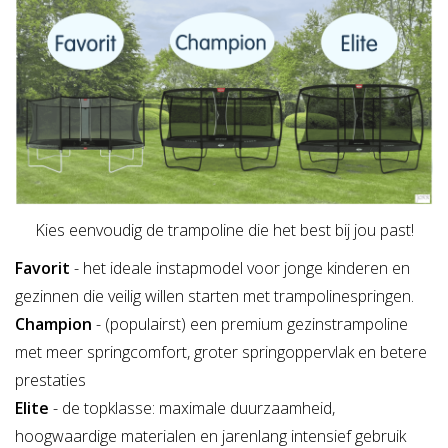
Kies eenvoudig de trampoline die het best bij jou past!
Favorit
- het ideale instapmodel voor jonge kinderen en
gezinnen die veilig willen starten met trampolinespringen.
Champion
- (populairst) een premium gezinstrampoline
met meer springcomfort, groter springoppervlak en betere
prestaties
Elite
- de topklasse: maximale duurzaamheid,
hoogwaardige materialen en jarenlang intensief gebruik