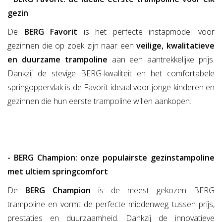
gezin
De
BERG Favorit
is het perfecte instapmodel voor
gezinnen die op zoek zijn naar een
veilige, kwalitatieve
en duurzame trampoline
aan een aantrekkelijke prijs.
Dankzij de stevige BERG-kwaliteit en het comfortabele
springoppervlak is de Favorit ideaal voor jonge kinderen en
gezinnen die hun eerste trampoline willen aankopen.
- BERG Champion: onze populairste gezinstampoline
met ultiem springcomfort
De
BERG Champion
is de meest gekozen BERG
trampoline en vormt de perfecte middenweg tussen prijs,
prestaties en duurzaamheid. Dankzij de innovatieve