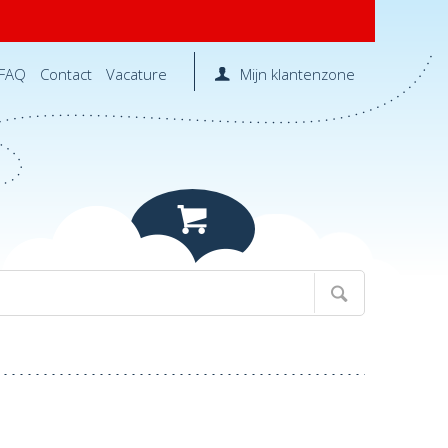
FAQ
Contact
Vacature
Mijn klantenzone