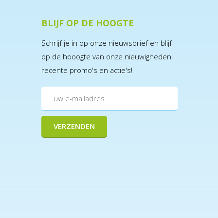
BLIJF OP DE HOOGTE
Schrijf je in op onze nieuwsbrief en blijf
op de hooogte van onze nieuwigheden,
recente promo's en actie's!