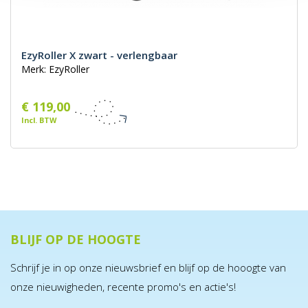
EzyRoller X zwart - verlengbaar
Merk: EzyRoller
€ 119,00
Incl. BTW
BLIJF OP DE HOOGTE
Schrijf je in op onze nieuwsbrief en blijf op de hooogte van
onze nieuwigheden, recente promo's en actie's!