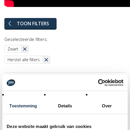
TOON FILTERS
Geselecteerde filters:
Zwart
Herstel alle filters
Toestemming
Details
Over
Deze website maakt gebruik van cookies