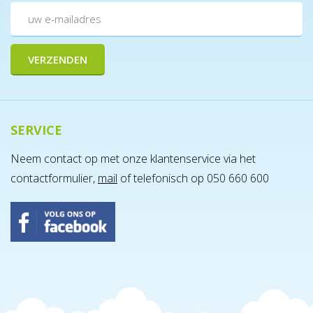
SERVICE
Neem contact op met onze klantenservice via het
contactformulier,
mail
of telefonisch op 050 660 600