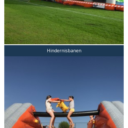
Hindernisbanen