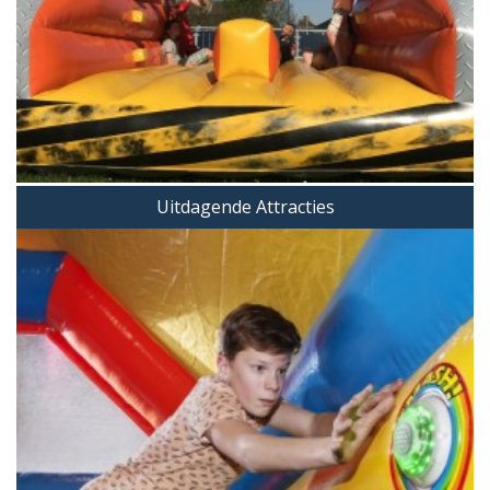
Uitdagende Attracties