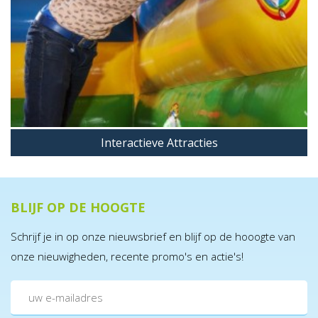
Interactieve Attracties
BLIJF OP DE HOOGTE
Schrijf je in op onze nieuwsbrief en blijf op de hooogte van
onze nieuwigheden, recente promo's en actie's!