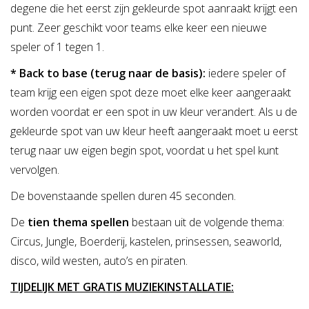
degene die het eerst zijn gekleurde spot aanraakt krijgt een
punt. Zeer geschikt voor teams elke keer een nieuwe
speler of 1 tegen 1.
* Back to base (terug naar de basis):
iedere speler of
team krijg een eigen spot deze moet elke keer aangeraakt
worden voordat er een spot in uw kleur verandert. Als u de
gekleurde spot van uw kleur heeft aangeraakt moet u eerst
terug naar uw eigen begin spot, voordat u het spel kunt
vervolgen.
De bovenstaande spellen duren 45 seconden.
De
tien thema spellen
bestaan uit de volgende thema:
Circus, Jungle, Boerderij, kastelen, prinsessen, seaworld,
disco, wild westen, auto’s en piraten.
TIJDELIJK MET GRATIS MUZIEKINSTALLATIE: