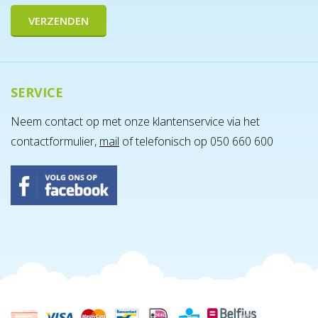
SERVICE
Neem contact op met onze klantenservice via het
contactformulier,
mail
of telefonisch op 050 660 600