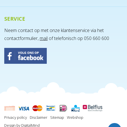
SERVICE
Neem contact op met onze klantenservice via het
contactformulier,
mail
of telefonisch op 050 660 600
Privacy policy
Disclaimer
Sitemap
Webshop
Design by
DigitalMind