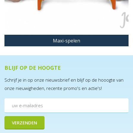
Maxi-spelen
BLIJF OP DE HOOGTE
Schrijf je in op onze nieuwsbrief en blijf op de hooogte van
onze nieuwigheden, recente promo's en actie's!