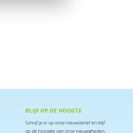
BLIJF OP DE HOOGTE
Schrijf je in op onze nieuwsbrief en blijf
op de hooogte van onze nieuwigheden,