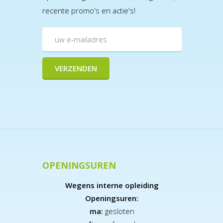
recente promo's en actie's!
OPENINGSUREN
Wegens interne opleiding
Openingsuren:
ma:
gesloten