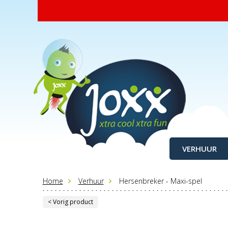
VERHUUR
Home
Verhuur
Hersenbreker - Maxi-spel
< Vorig product