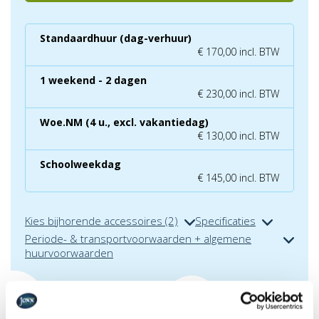
Standaardhuur (dag-verhuur)
€ 170,00 incl. BTW
1 weekend - 2 dagen
€ 230,00 incl. BTW
Woe.NM (4 u., excl. vakantiedag)
€ 130,00 incl. BTW
Schoolweekdag
€ 145,00 incl. BTW
Kies bijhorende accessoires (2)
Specificaties
Periode- & transportvoorwaarden + algemene
huurvoorwaarden