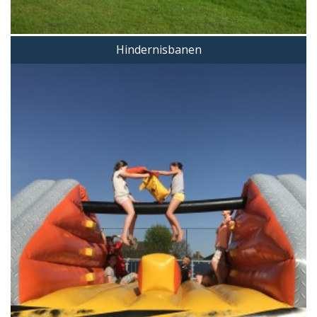
Hindernisbanen