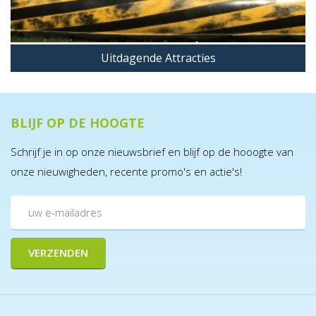
Uitdagende Attracties
BLIJF OP DE HOOGTE
Schrijf je in op onze nieuwsbrief en blijf op de hooogte van
onze nieuwigheden, recente promo's en actie's!