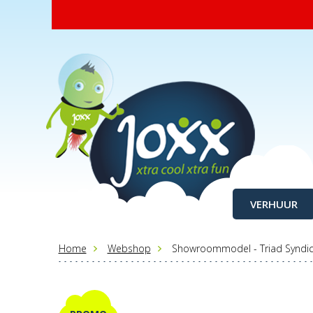
VERHUUR
Home
Webshop
Showroommodel - Triad Syndic