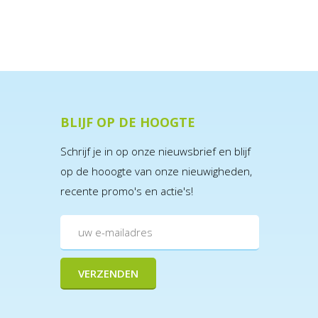
BLIJF OP DE HOOGTE
Schrijf je in op onze nieuwsbrief en blijf
op de hooogte van onze nieuwigheden,
recente promo's en actie's!