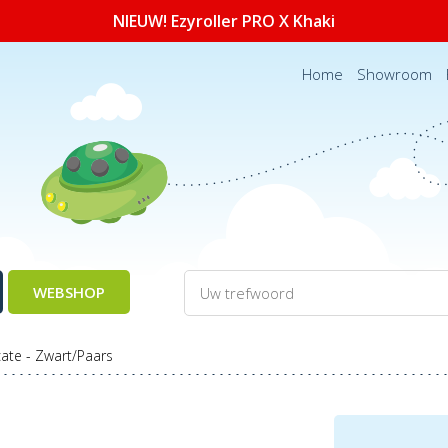
NIEUW! Ezyroller PRO X Khaki
Home
Showroom
WEBSHOP
ate - Zwart/Paars