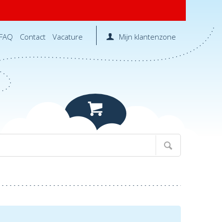
FAQ
Contact
Vacature
Mijn klantenzone