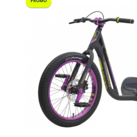
PROMO