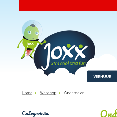
VERHUUR
Home
Webshop
Onderdelen
Ond
Categorieën