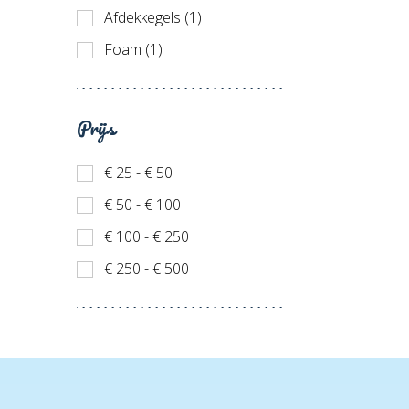
Afdekkegels (1)
Foam (1)
Prijs
€ 25 - € 50
€ 50 - € 100
€ 100 - € 250
€ 250 - € 500