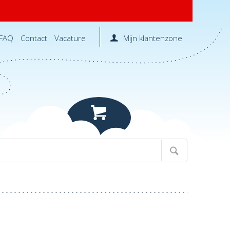
FAQ
Contact
Vacature
Mijn klantenzone