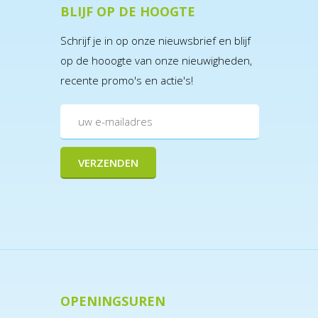
BLIJF OP DE HOOGTE
Schrijf je in op onze nieuwsbrief en blijf
op de hooogte van onze nieuwigheden,
recente promo's en actie's!
OPENINGSUREN