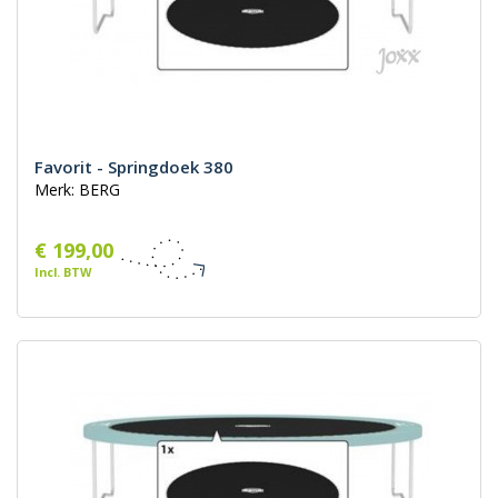
Favorit - Springdoek 380
Merk: BERG
€ 199,00
Incl. BTW