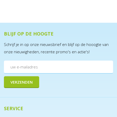
BLIJF OP DE HOOGTE
Schrijf je in op onze nieuwsbrief en blijf op de hooogte van
onze nieuwigheden, recente promo's en actie's!
SERVICE