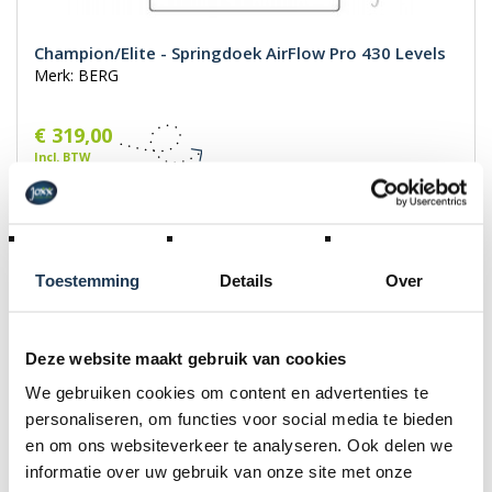
Champion/Elite - Springdoek AirFlow Pro 430 Levels
Merk: BERG
€ 319,00
Incl. BTW
Toestemming
Details
Over
Deze website maakt gebruik van cookies
We gebruiken cookies om content en advertenties te
personaliseren, om functies voor social media te bieden
en om ons websiteverkeer te analyseren. Ook delen we
informatie over uw gebruik van onze site met onze