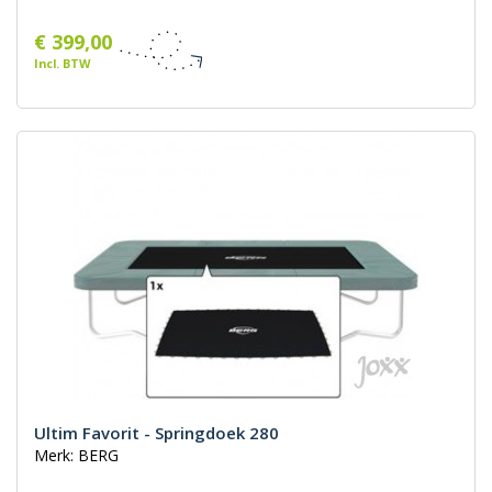
€ 399,00
Incl. BTW
Ultim Favorit - Springdoek 280
Merk: BERG