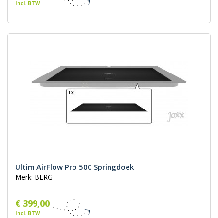
Incl. BTW
Ultim AirFlow Pro 500 Springdoek
Merk: BERG
€ 399,00
Incl. BTW