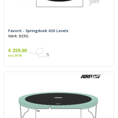
Favorit - Springdoek 430 Levels
Merk: BERG
€ 259,00
Incl. BTW