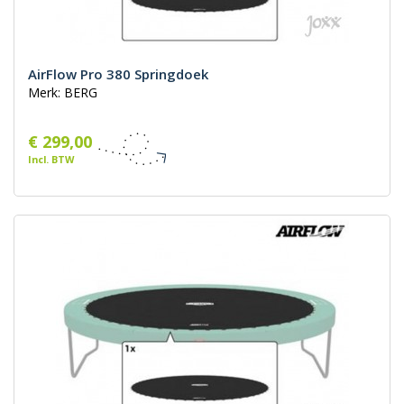
AirFlow Pro 380 Springdoek
Merk: BERG
€ 299,00
Incl. BTW