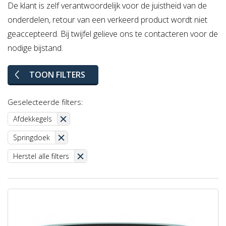
De klant is zelf verantwoordelijk voor de juistheid van de
onderdelen, retour van een verkeerd product wordt niet
geaccepteerd. Bij twijfel gelieve ons te contacteren voor de
nodige bijstand.
TOON FILTERS
Geselecteerde filters:
Afdekkegels
Springdoek
Herstel alle filters