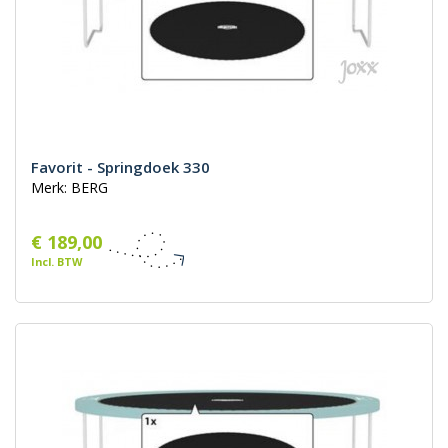
Favorit - Springdoek 330
Merk: BERG
€ 189,00
Incl. BTW