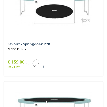
Favorit - Springdoek 270
Merk: BERG
€ 159,00
Incl. BTW