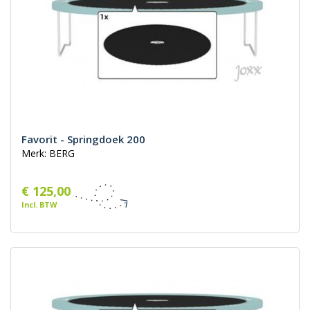
Favorit - Springdoek 200
Merk: BERG
€ 125,00
Incl. BTW