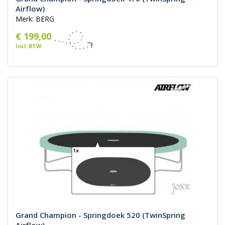
Airflow)
Merk: BERG
€ 199,00
Incl. BTW
Grand Champion - Springdoek 520 (TwinSpring