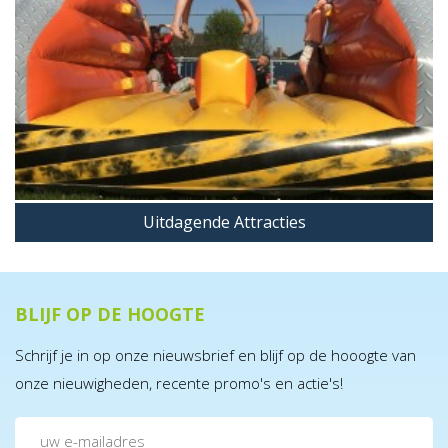
Uitdagende Attracties
BLIJF OP DE HOOGTE
Schrijf je in op onze nieuwsbrief en blijf op de hooogte van
onze nieuwigheden, recente promo's en actie's!