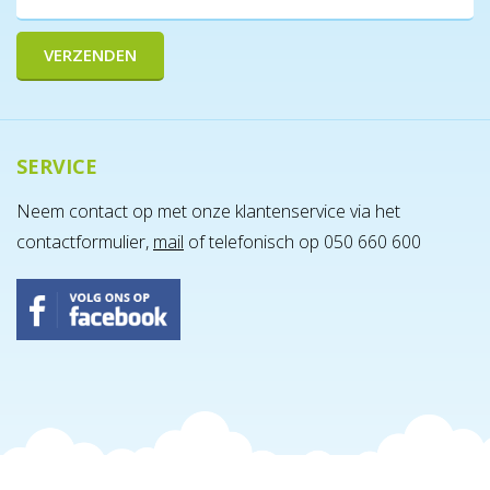
SERVICE
Neem contact op met onze klantenservice via het
contactformulier,
mail
of telefonisch op 050 660 600