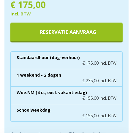
€
175,00
Incl. BTW
RESERVATIE AANVRAAG
Standaardhuur (dag-verhuur)
€ 175,00 incl. BTW
1 weekend - 2 dagen
€ 235,00 incl. BTW
Woe.NM (4 u., excl. vakantiedag)
€ 155,00 incl. BTW
Schoolweekdag
€ 155,00 incl. BTW