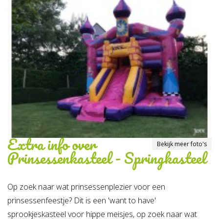
Extra info over
Bekijk meer foto's
Prinsessenkasteel - Springkasteel
Op zoek naar wat prinsessenplezier voor een
prinsessenfeestje? Dit is een 'want to have'
sprookjeskasteel voor hippe meisjes, op zoek naar wat