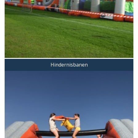
Hindernisbanen