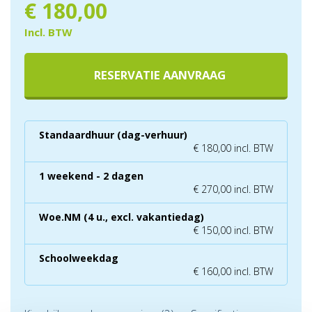
€
180,00
Incl. BTW
RESERVATIE AANVRAAG
Standaardhuur (dag-verhuur)
€ 180,00 incl. BTW
1 weekend - 2 dagen
€ 270,00 incl. BTW
Woe.NM (4 u., excl. vakantiedag)
€ 150,00 incl. BTW
Schoolweekdag
€ 160,00 incl. BTW