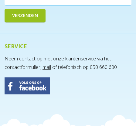
SERVICE
Neem contact op met onze klantenservice via het
contactformulier,
mail
of telefonisch op 050 660 600