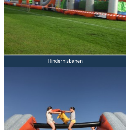
Hindernisbanen