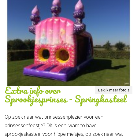
Extra info over
Bekijk meer foto's
Sprookjesprinses - Springkasteel
Op zoek naar wat prinsessenplezier voor een
prinsessenfeestje? Dit is een 'want to have'
sprookjeskasteel voor hippe meisjes, op zoek naar wat