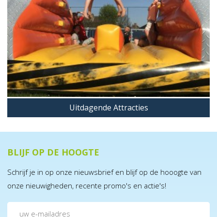
Uitdagende Attracties
BLIJF OP DE HOOGTE
Schrijf je in op onze nieuwsbrief en blijf op de hooogte van
onze nieuwigheden, recente promo's en actie's!