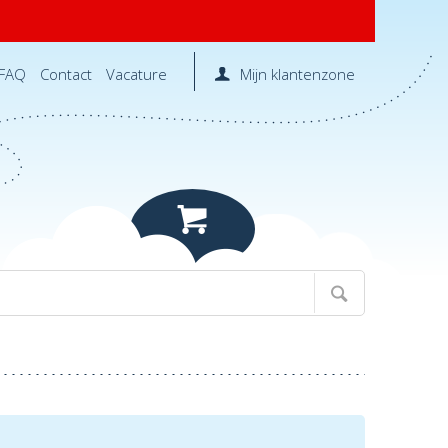
FAQ
Contact
Vacature
Mijn klantenzone