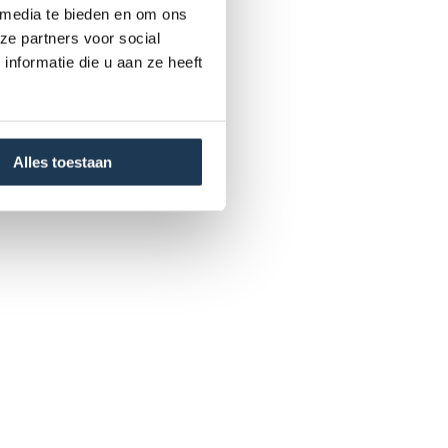
 media te bieden en om ons
ze partners voor social
nformatie die u aan ze heeft
Alles toestaan