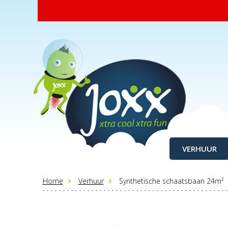
VERHUUR
Home
Verhuur
Synthetische schaatsbaan 24m²