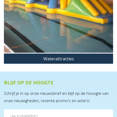
Waterattracties
BLIJF OP DE HOOGTE
Schrijf je in op onze nieuwsbrief en blijf op de hooogte van
onze nieuwigheden, recente promo's en actie's!