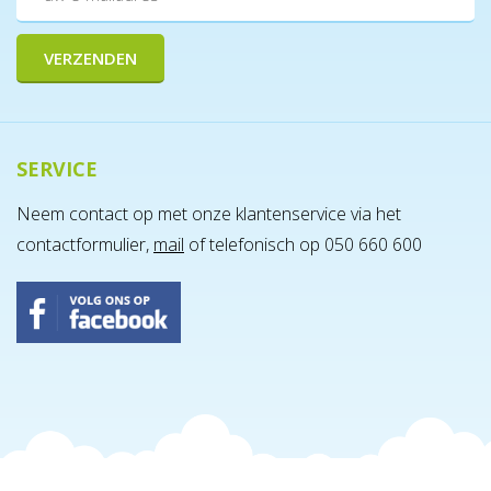
SERVICE
Neem contact op met onze klantenservice via het
contactformulier,
mail
of telefonisch op 050 660 600