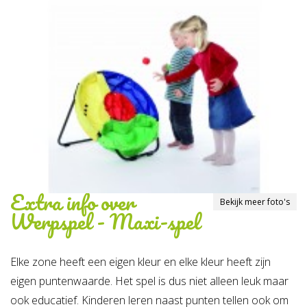
Extra info over
Bekijk meer foto's
Werpspel - Maxi-spel
Elke zone heeft een eigen kleur en elke kleur heeft zijn
eigen puntenwaarde. Het spel is dus niet alleen leuk maar
ook educatief. Kinderen leren naast punten tellen ook om