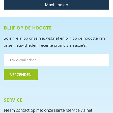
Maxi-spelen
BLIJF OP DE HOOGTE
Schrijf je in op onze nieuwsbrief en blijf op de hooogte van
onze nieuwigheden, recente promo's en actie's!
SERVICE
Neem contact op met onze klantenservice via het