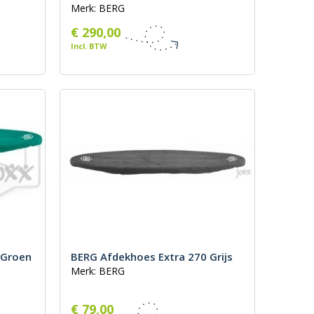
Merk: BERG
€ 290,00
Incl. BTW
 Groen
BERG Afdekhoes Extra 270 Grijs
Merk: BERG
€ 79,00