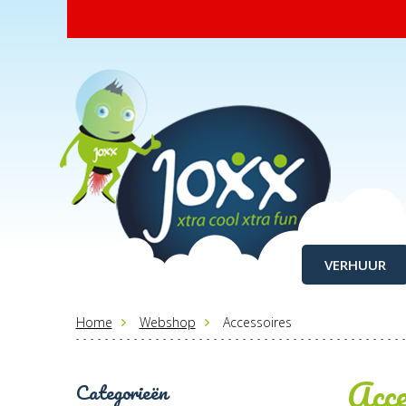
VERHUUR
Home
Webshop
Accessoires
Acce
Categorieën