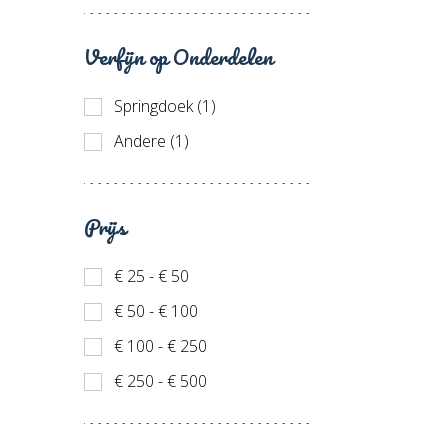
Verfijn op Onderdelen
Springdoek (1)
Andere (1)
Prijs
€ 25 - € 50
€ 50 - € 100
€ 100 - € 250
€ 250 - € 500