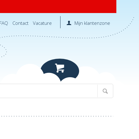
FAQ
Contact
Vacature
Mijn klantenzone