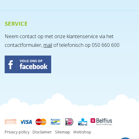
SERVICE
Neem contact op met onze klantenservice via het
contactformulier,
mail
of telefonisch op 050 660 600
Privacy policy
Disclaimer
Sitemap
Webshop