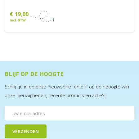
€ 19,00
Incl. BTW
BLIJF OP DE HOOGTE
Schrijf je in op onze nieuwsbrief en blijf op de hooogte van
onze nieuwigheden, recente promo's en actie's!