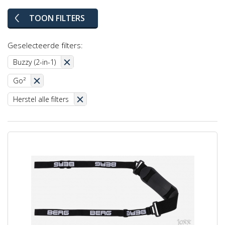
TOON FILTERS
Geselecteerde filters:
Buzzy (2-in-1)
Go²
Herstel alle filters