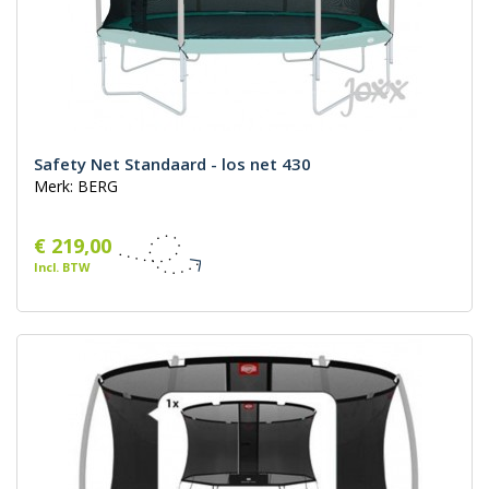
Safety Net Standaard - los net 430
Merk: BERG
€ 219,00
Incl. BTW