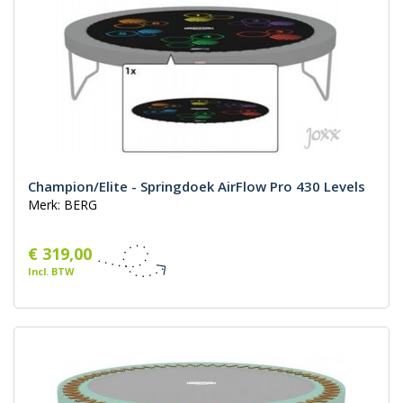
Champion/Elite - Springdoek AirFlow Pro 430 Levels
Merk: BERG
€ 319,00
Incl. BTW