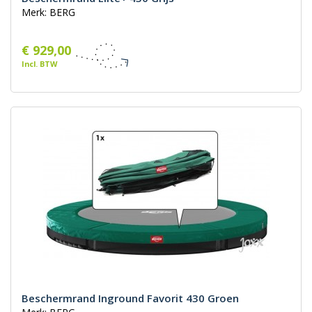
Merk: BERG
€ 929,00
Incl. BTW
Beschermrand Inground Favorit 430 Groen