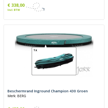
€ 338,00
Incl. BTW
Beschermrand Inground Champion 430 Groen
Merk: BERG