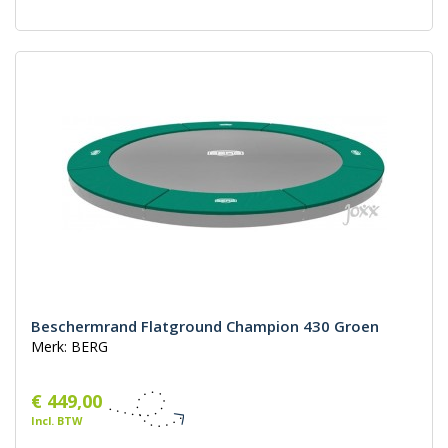
Beschermrand Flatground Champion 430 Groen
Merk: BERG
€ 449,00
Incl. BTW