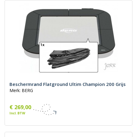
Beschermrand Flatground Ultim Champion 200 Grijs
Merk: BERG
€ 269,00
Incl. BTW