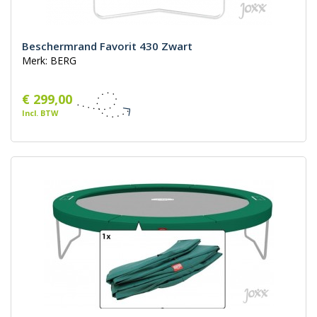
Beschermrand Favorit 430 Zwart
Merk: BERG
€ 299,00
Incl. BTW