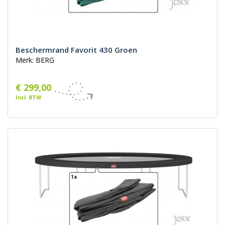
Beschermrand Favorit 430 Groen
Merk: BERG
€ 299,00
Incl. BTW