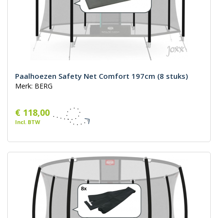
Paalhoezen Safety Net Comfort 197cm (8 stuks)
Merk: BERG
€ 118,00
Incl. BTW