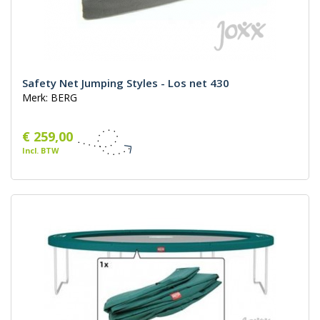
Safety Net Jumping Styles - Los net 430
Merk: BERG
€ 259,00
Incl. BTW