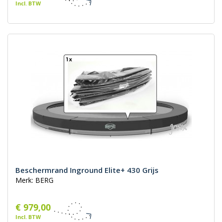
Incl. BTW
Beschermrand Inground Elite+ 430 Grijs
Merk: BERG
€ 979,00
Incl. BTW