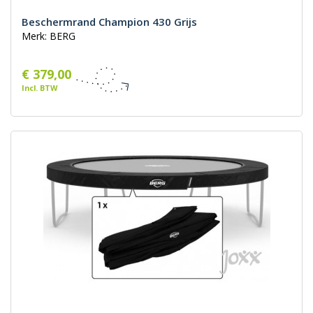
Beschermrand Champion 430 Grijs
Merk: BERG
€ 379,00
Incl. BTW