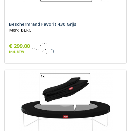
Beschermrand Favorit 430 Grijs
Merk: BERG
€ 299,00
Incl. BTW