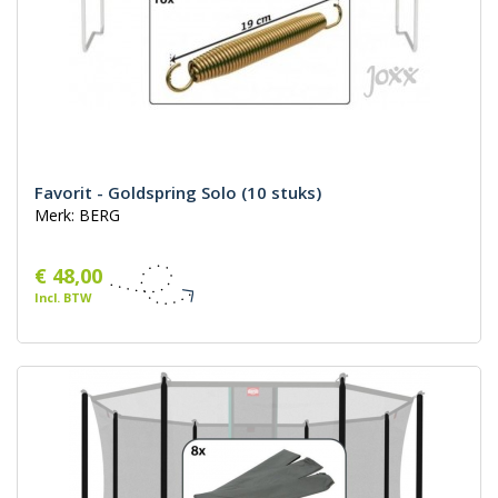
Favorit - Goldspring Solo (10 stuks)
Merk: BERG
€ 48,00
Incl. BTW