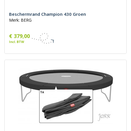
Beschermrand Champion 430 Groen
Merk: BERG
€ 379,00
Incl. BTW