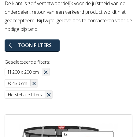
De klant is zelf verantwoordelijk voor de juistheid van de
onderdelen, retour van een verkeerd product wordt niet
geaccepteerd. Bij twijfel gelieve ons te contacteren voor de
nodige bijstand.
TOON FILTERS
Geselecteerde filters:
[] 200 x 200 cm
Ø 430 cm
Herstel alle filters