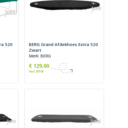
ra 520
BERG Grand Afdekhoes Extra 520
Zwart
Merk: BERG
€ 129,00
Incl. BTW