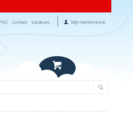
FAQ
Contact
Vacature
Mijn klantenzone