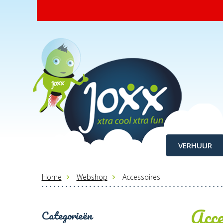
VERHUUR
Home
Webshop
Accessoires
Acce
Categorieën