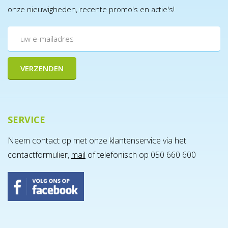
onze nieuwigheden, recente promo's en actie's!
SERVICE
Neem contact op met onze klantenservice via het
contactformulier,
mail
of telefonisch op 050 660 600