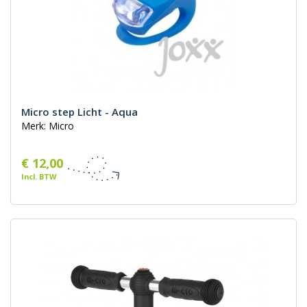
Micro step Licht - Aqua
Merk: Micro
€ 12,00
Incl. BTW