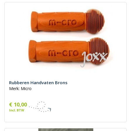
Rubberen Handvaten Brons
Merk: Micro
€ 10,00
Incl. BTW