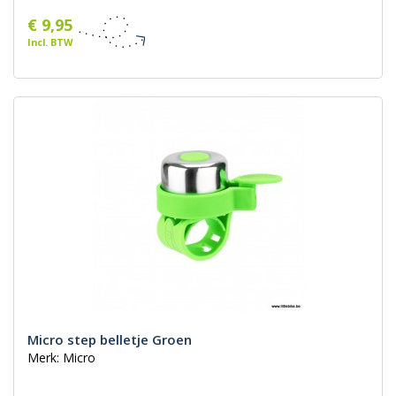
€ 9,95
Incl. BTW
Micro step belletje Groen
Merk: Micro