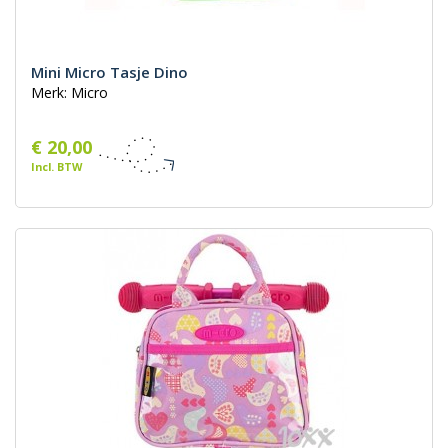
Mini Micro Tasje Dino
Merk: Micro
€ 20,00
Incl. BTW