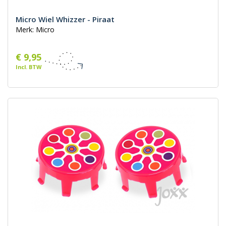
Micro Wiel Whizzer - Piraat
Merk: Micro
€ 9,95
Incl. BTW