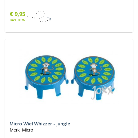
€ 9,95
Incl. BTW
Micro Wiel Whizzer - Jungle
Merk: Micro