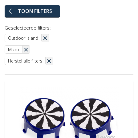
TOON FILTERS
Geselecteerde filters:
Outdoor Island
Micro
Herstel alle filters