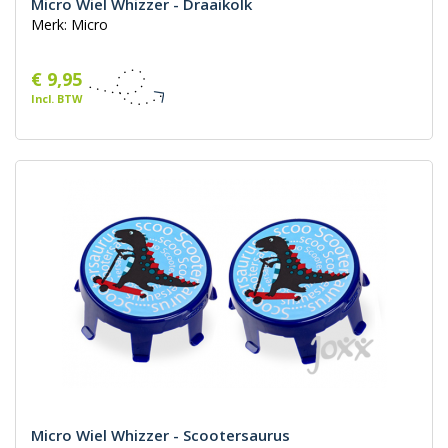
Micro Wiel Whizzer - Draaikolk
Merk: Micro
€ 9,95
Incl. BTW
Micro Wiel Whizzer - Scootersaurus