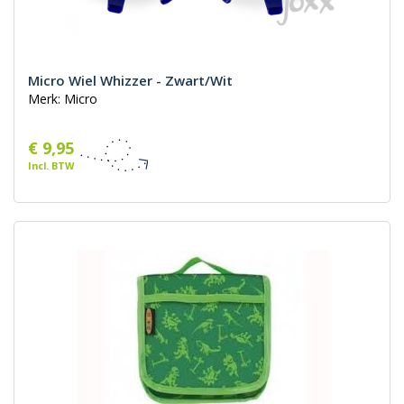
Micro Wiel Whizzer - Zwart/Wit
Merk: Micro
€ 9,95
Incl. BTW