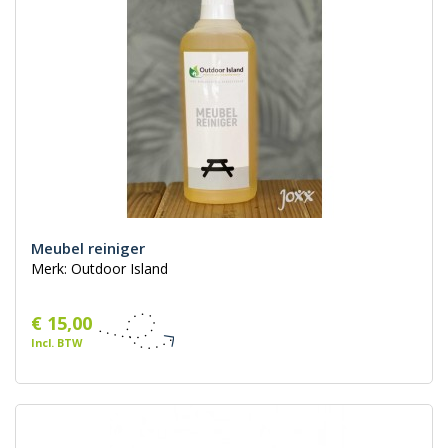
Meubel reiniger
Merk: Outdoor Island
€ 15,00
Incl. BTW