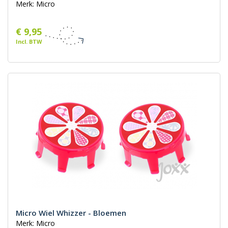
Merk: Micro
€ 9,95
Incl. BTW
Micro Wiel Whizzer - Bloemen
Merk: Micro