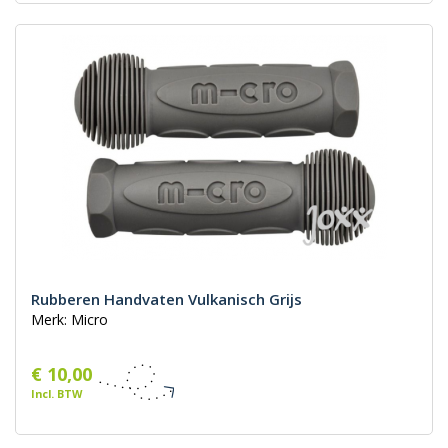
Rubberen Handvaten Vulkanisch Grijs
Merk: Micro
€ 10,00
Incl. BTW