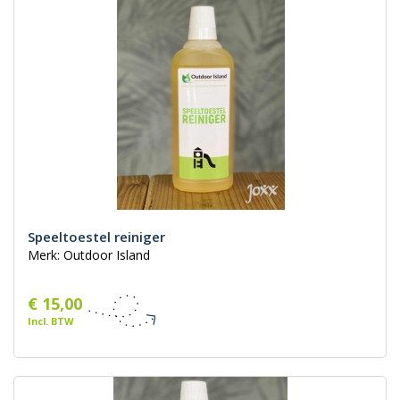
Speeltoestel reiniger
Merk: Outdoor Island
€ 15,00
Incl. BTW