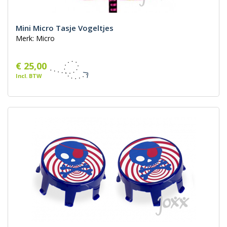
Mini Micro Tasje Vogeltjes
Merk: Micro
€ 25,00
Incl. BTW