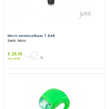
Micro verwisselbaar T-BAR
Merk: Micro
€ 29,95
Incl. BTW