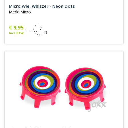
Micro Wiel Whizzer - Neon Dots
Merk: Micro
€ 9,95
Incl. BTW